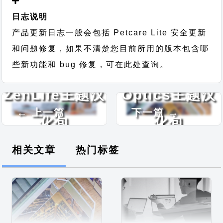
日志说明
产品更新日志一般会包括 Petcare Lite 安全更新
和问题修复，如果不清楚您目前所用的版本包含哪
些新功能和 bug 修复，可在此处查询。
ZenLife主题汉
Optics主题汉
← 上一篇
下一篇 →
化包
化包
相关文章
热门标签