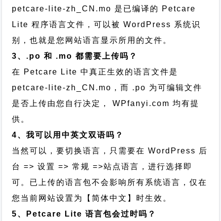
petcare-lite-zh_CN.mo 是已编译的 Petcare
Lite 程序语言文件，可以被 WordPress 系统识
别，也就是您网站语言显示所用的文件。
3、.po 和 .mo 都需要上传吗？
在 Petcare Lite 中真正生效的语言文件是
petcare-lite-zh_CN.mo，而 .po 为可编辑文件
是否上传由您自行决定， WPfanyi.com 均有提
供。
4、我可以用中英文双语吗？
当然可以，要切换语言，只需要在 WordPress 后
台 => 设置 => 常规 =>站点语言，进行选择即
可。已上传的语言包不会影响所有系统语言，仅在
您当前网站设置为【简体中文】时生效。
5、Petcare Lite 语言包会过时吗？