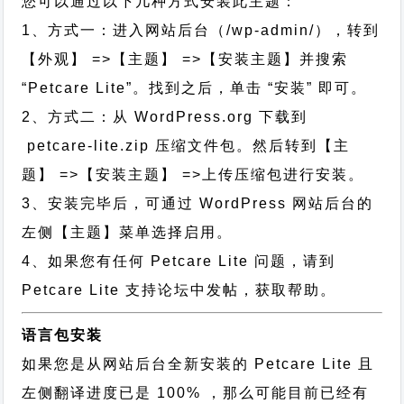
您可以通过以下几种方式安装此主题：
1、方式一：进入网站后台（/wp-admin/），转到
【外观】 =>【主题】 =>【安装主题】并搜索
“Petcare Lite”。找到之后，单击 “安装” 即可。
2、方式二：从 WordPress.org 下载到
petcare-lite.zip 压缩文件包。然后转到【主
题】 =>【安装主题】 =>上传压缩包进行安装。
3、安装完毕后，可通过 WordPress 网站后台的
左侧【主题】菜单选择启用。
4、如果您有任何 Petcare Lite 问题，请到
Petcare Lite 支持论坛中发帖，获取帮助。
语言包安装
如果您是从网站后台全新安装的 Petcare Lite 且
左侧翻译进度已是 100% ，那么可能目前已经有