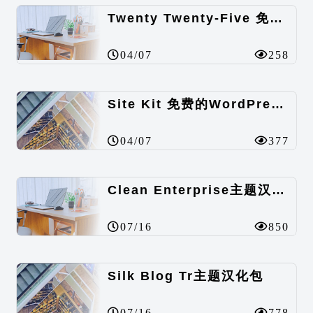
Twenty Twenty-Five 免费的WordPress内容主题
04/07
258
Site Kit 免费的WordPress数据统计插件
04/07
377
Clean Enterprise主题汉化包
07/16
850
Silk Blog Tr主题汉化包
07/16
778