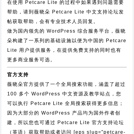
在使用 Petcare Lite 的过程中如果遇到问题需要
帮助，请到薇晓朵
Petcare Lite 中文支持论坛
发
帖获取帮助，会有专业技术人员回复。
做为国内领先的 WordPress 综合服务平台，薇晓
朵构建了一系列的基础设施以便为中国的 Petcare
Lite 用户提供服务，在提供免费支持的同时也有
更多商业服务可选。
官方支持
薇晓朵官方提供了一个全局搜索功能，涵盖了超过
100 多个 WordPress 中文资源及教学站点，您
可以执行
Petcare Lite 全局搜索
获得更多信息；
因为大部分的 WordPress 产品均为国外作者创
建，所以您也可通过
Petcare Lite 官方支持论坛
（英语）获取帮助或者访问 [eps slug=”petcare-