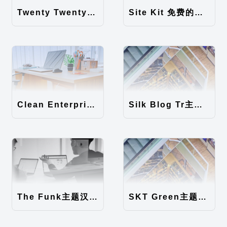
Twenty Twenty-Five 免费的WordPress内容主题
Site Kit 免费的WordPress数据统计插件
Clean Enterprise主题汉化包
Silk Blog Tr主题汉化包
The Funk主题汉化包
SKT Green主题汉化包