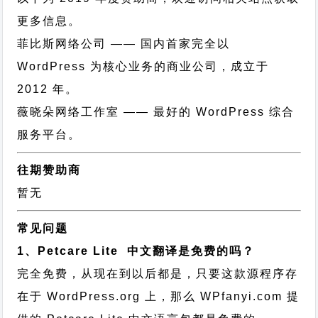
更多信息。
菲比斯网络公司
—— 国内首家完全以
WordPress 为核心业务的商业公司，成立于
2012 年。
薇晓朵网络工作室
—— 最好的 WordPress 综合
服务平台。
往期赞助商
暂无
常见问题
1、Petcare Lite 中文翻译是免费的吗？
完全免费，从现在到以后都是，只要这款源程序存
在于 WordPress.org 上，那么 WPfanyi.com 提