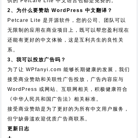
供的 Petcare Lite 中文语言包都是免费的。
2、为什么要赞助 WordPress 中文翻译？
Petcare Lite 是开源软件，您的公司、团队可以
无限制的应用在商业项目上，既可以帮您盈利现在
还能有更好的中文体验，这是互利共生的良性关
系。
3、我可以投放广告吗？
为了让 WPfanyi.com 能够长期健康的发展，我们
接受商业赞助和关联性广告投放，广告内容应与
WordPress 或网站、互联网相关，积极健康符合
《中华人民共和国广告法》相关标准。
接受商业赞助是为了更好的为所有中文用户服务，
但宁缺毋滥欢迎优质广告商联系。
更新日志