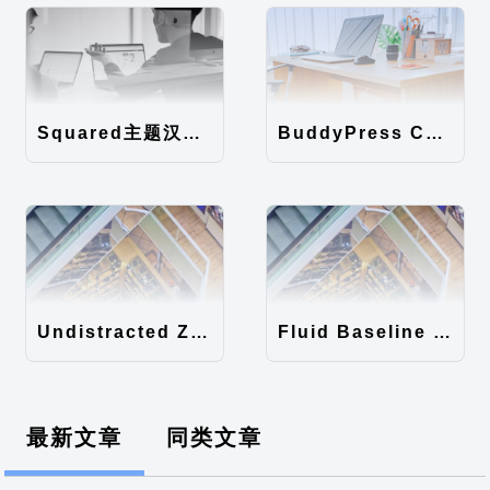
Squared主题汉化包
BuddyPress Colours主题汉化包
Undistracted Zen主题汉化包
Fluid Baseline Grid主题汉化包
最新文章
同类文章