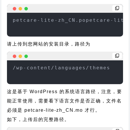
petcare-lite-zh_CN.popetcare-lite
请上传到您网站的安装目录，路径为
/wp-content/languages/themes
这是基于 WordPress 的系统语言路径，注意，要
能正常使用，需要看下语言文件是否正确，文件名
必须是 petcare-lite-zh_CN.mo 才行。
如下，上传后的完整路径。