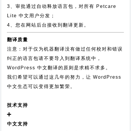
3、审批通过自动释放语言包，对所有 Petcare
Lite 中文用户分发；
4、您在网站后台接收到翻译更新。
翻译质量
注意：对于仅为机器翻译没有做过任何校对和错误
纠正的语言包请不要导入到翻译系统中，
WordPress 中文翻译的原则
是求精不求多。
我们希望可以通过这几年的努力，让 WordPress
中文生态可以变得更加繁荣。
技术支持
中文支持