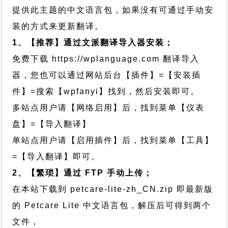
提供此主题的中文语言包，如果没有可通过手动安
装的方式来更新翻译。
1、【推荐】通过文派翻译导入器安装；
免费下载
https://wplanguage.com
翻译导入
器，您也可以通过网站后台【插件】=【安装插
件】=搜索【wpfanyi】找到，然后安装即可。
多站点用户请【网络启用】后，找到菜单【仪表
盘】=【导入翻译】
单站点用户请【启用插件】后，找到菜单【工具】
=【导入翻译】即可。
2、【繁琐】通过 FTP 手动上传；
在本站下载到
petcare-lite-zh_CN.zip
即最新版
的 Petcare Lite 中文语言包，解压后可得到两个
文件，