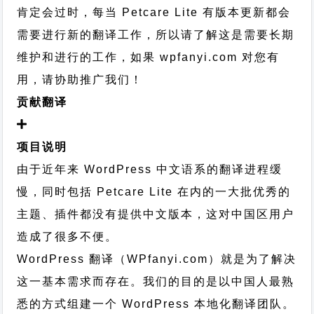
肯定会过时，每当 Petcare Lite 有版本更新都会
需要进行新的翻译工作，所以请了解这是需要长期
维护和进行的工作，
如果 wpfanyi.com 对您有
用，请协助推广我们！
贡献翻译
项目说明
由于近年来 WordPress 中文语系的翻译进程缓
慢，同时包括 Petcare Lite 在内的一大批优秀的
主题、插件都没有提供中文版本，这对中国区用户
造成了很多不便。
WordPress 翻译（WPfanyi.com）
就是为了解决
这一基本需求而存在。我们的目的是以中国人最熟
悉的方式组建一个 WordPress 本地化翻译团队。