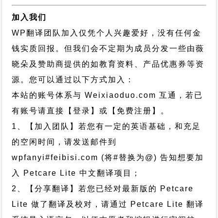
加入我们
WP翻译团队加入仅凭个人兴趣爱好，没有任何金
钱实质回报。但我们会不定期为成员分发一些由薇
晓朵及赞助商提供的如教育资料、产品优惠券等资
源。您可以通过以下方式加入：
本站的账号体系与
Weixiaoduo.com
互通，若已
有账号请直接【登录】或【免费注册】。
1、【加入团队】若您有一定的英语基础，和充足
的空闲时间，请发送邮件到
wpfanyi#feibisi.com (将#替换为@) 告知想要加
入 Petcare Lite 中文翻译项目；
2、【分享翻译】若您已经对最新版的 Petcare
Lite 做了翻译及校对，请通过 Petcare Lite 翻译