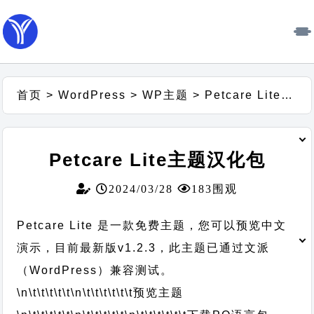
首页
>
WordPress
>
WP主题
>
Petcare Lite主题汉化包
Petcare Lite主题汉化包
2024/03/28
183围观
Petcare Lite 是一款免费主题，您可以预览中文
演示，目前最新版v1.2.3，此主题已通过文派
（WordPress）兼容测试。
\n\t\t\t\t\t
\n\t\t\t\t\t\t
预览主题