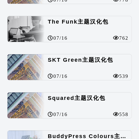
The Funk主题汉化包
07/16
762
SKT Green主题汉化包
07/16
539
Squared主题汉化包
07/16
558
BuddyPress Colours主题汉化包