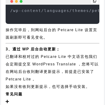
/wp-content/languages/themes/petc
操作完毕后，到网站后台的 Petcare Lite 设置页
面刷新即可看见变化。
3、通过 WP 后台自动更新；
已翻译和校对过的 Petcare Lite 中文语言包我们
会定期提交至 WordPress Translate ，您将可以
在网站后台收到翻译更新提示，前提是已安装了
Petcare Lite 。
如果没有收到更新提示，也可选择手动安装。
常见问题