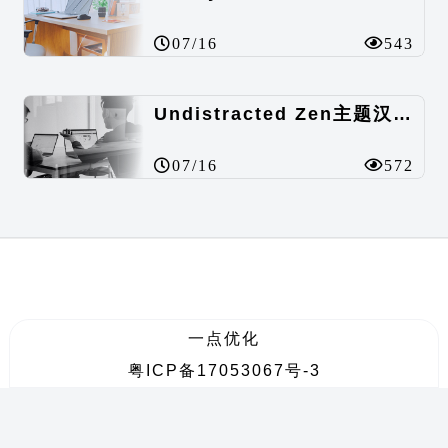
07/16
543
Undistracted Zen主题汉化包
07/16
572
一点优化
粤ICP备17053067号-3