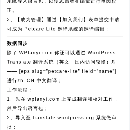
系统导入语言包，以便志愿者和编辑进行审阅校
正。
3、【成为管理】通过【加入我们】表单提交申请
可成为 Petcare Lite 翻译系统的翻译编辑；
数据同步
除了 WPfanyi.com 你还可以通过
WordPress
Translate 翻译系统（英文，国内访问较慢）对
—— [eps slug=”petcare-lite” field=”name”]
进行
zh_CN
中文翻译；
工作流程：
1、先在 wpfanyi.com 上完成翻译和校对工作，
然后导出语言包；
2、导入至 translate.wordpress.org 系统做审
批；