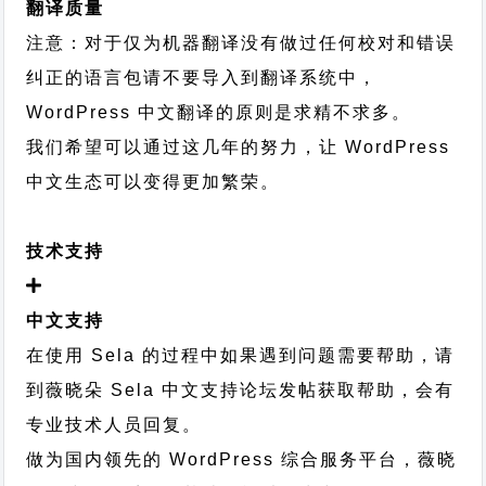
翻译质量
注意：对于仅为机器翻译没有做过任何校对和错误
纠正的语言包请不要导入到翻译系统中，
WordPress 中文翻译的原则
是求精不求多。
我们希望可以通过这几年的努力，让 WordPress
中文生态可以变得更加繁荣。
技术支持
中文支持
在使用 Sela 的过程中如果遇到问题需要帮助，请
到薇晓朵
Sela 中文支持论坛
发帖获取帮助，会有
专业技术人员回复。
做为国内领先的 WordPress 综合服务平台，薇晓