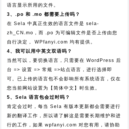
语言显示所用的文件。
3、.po 和 .mo 都需要上传吗？
在 Sela 中真正生效的语言文件是 sela-
zh_CN.mo，而 .po 为可编辑文件是否上传由您
自行决定， WPfanyi.com 均有提供。
4、我可以用中英文双语吗？
当然可以，要切换语言，只需要在 WordPress 后
台 => 设置 => 常规 =>站点语言，进行选择即
可。已上传的语言包不会影响所有系统语言，仅在
您当前网站设置为【简体中文】时生效。
5、Sela 语言包会过时吗？
肯定会过时，每当 Sela 有版本更新都会需要进行
新的翻译工作，所以请了解这是需要长期维护和进
行的工作，
如果 wpfanyi.com 对您有用，请协助