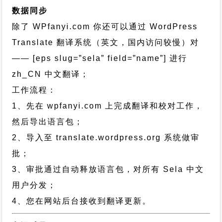
数据同步
除了 WPfanyi.com 你还可以通过
WordPress
Translate 翻译系统（英文，国内访问较慢）对
—— [eps slug=”sela” field=”name”]
进行
zh_CN
中文翻译；
工作流程：
1、先在 wpfanyi.com 上完成翻译和校对工作，
然后导出语言包；
2、导入至 translate.wordpress.org 系统做审
批；
3、审批通过自动释放语言包，对所有 Sela 中文
用户分发；
4、您在网站后台接收到翻译更新。