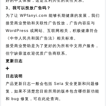
好的中文体验，这是互利共生的良性关系。
3、我可以投放广告吗？
为了让 WPfanyi.com 能够长期健康的发展，我们
接受商业赞助和关联性广告投放，广告内容应与
WordPress 或网站、互联网相关，积极健康符合
《中华人民共和国广告法》相关标准。
接受商业赞助是为了更好的为所有中文用户服务，
但宁缺毋滥欢迎优质广告商联系。
更新日志
日志说明
产品更新日志一般会包括 Sela 安全更新和问题修
复，如果不清楚您目前所用的版本包含哪些新功能
和 bug 修复，可在此处查询。