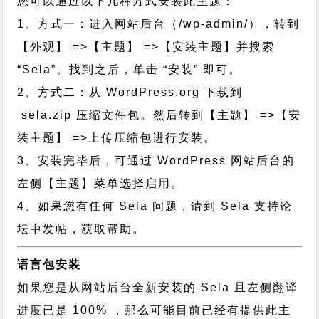
您可以通过以下几种方式安装此主题：
1、方式一：进入网站后台（/wp-admin/），转到
【外观】 =>【主题】 =>【安装主题】并搜索
“Sela”。找到之后，单击 “安装” 即可。
2、方式二：从 WordPress.org 下载到
sela.zip 压缩文件包。然后转到【主题】 =>【安
装主题】 =>上传压缩包进行安装。
3、安装完毕后，可通过 WordPress 网站后台的
左侧【主题】菜单选择启用。
4、如果您有任何 Sela 问题，请到 Sela 支持论
坛中发帖，获取帮助。
语言包安装
如果您是从网站后台全新安装的 Sela 且左侧翻译
进度已是 100% ，那么可能目前已经有提供此主