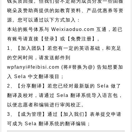
钱实质回报。但我们会不定期为成员分发一些由薇
晓朵及赞助商提供的如教育资料、产品优惠券等资
源。您可以通过以下方式加入：
本站的账号体系与
Weixiaoduo.com
互通，若已
有账号请直接【登录】或【免费注册】。
1、【加入团队】若您有一定的英语基础，和充足
的空闲时间，请发送邮件到
wpfanyi#feibisi.com (将#替换为@) 告知想要加
入 Sela 中文翻译项目；
2、【分享翻译】若您已经对最新版的 Sela 做了
翻译及校对，请通过 Sela 翻译系统导入语言包，
以便志愿者和编辑进行审阅校正。
3、【成为管理】通过【加入我们】表单提交申请
可成为 Sela 翻译系统的翻译编辑；