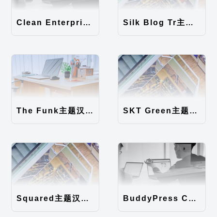
Clean Enterprise主题汉化包
Silk Blog Tr主题汉化包
The Funk主题汉化包
SKT Green主题汉化包
Squared主题汉化包
BuddyPress Colours主题汉化包