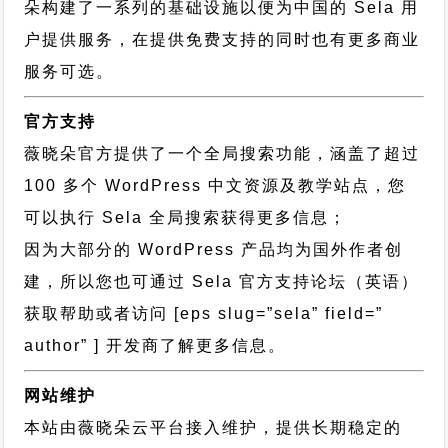
朵构建了一系列的基础设施以便为中国的 Sela 用
户提供服务，在提供免费支持的同时也有更多商业
服务可选。
官方支持
薇晓朵官方提供了一个全局搜索功能，涵盖了超过
100 多个 WordPress 中文资源及教学站点，您
可以执行
Sela 全局搜索
获得更多信息；
因为大部分的 WordPress 产品均为国外作者创
建，所以您也可通过
Sela 官方支持论坛
（英语）
获取帮助或者访问 [eps slug=”sela” field=”
author” ] 开发商了解更多信息。
网站维护
本站由薇晓朵云平台接入维护，提供长期稳定的