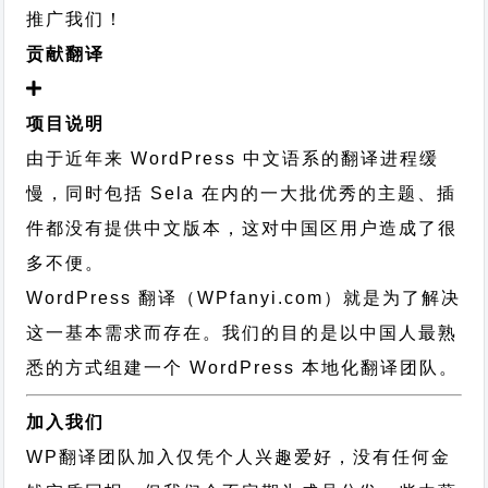
推广我们！
贡献翻译
项目说明
由于近年来 WordPress 中文语系的翻译进程缓
慢，同时包括 Sela 在内的一大批优秀的主题、插
件都没有提供中文版本，这对中国区用户造成了很
多不便。
WordPress 翻译（WPfanyi.com）
就是为了解决
这一基本需求而存在。我们的目的是以中国人最熟
悉的方式组建一个 WordPress 本地化翻译团队。
加入我们
WP翻译团队加入仅凭个人兴趣爱好，没有任何金