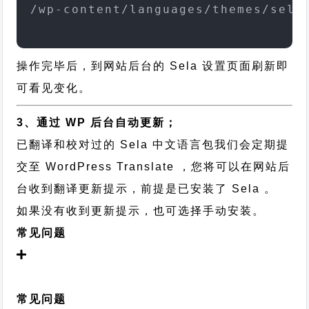
/wp-content/languages/themes/sela
操作完毕后，到网站后台的 Sela 设置页面刷新即
可看见变化。
3、通过 WP 后台自动更新；
已翻译和校对过的 Sela 中文语言包我们会定期提
交至 WordPress Translate ，您将可以在网站后
台收到翻译更新提示，前提是已安装了 Sela 。
如果没有收到更新提示，也可选择手动安装。
常见问题
常见问题