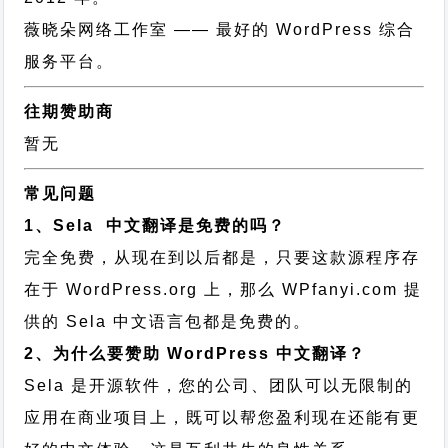
薇晓朵网络工作室
—— 最好的 WordPress 综合
服务平台。
往期赞助商
暂无
常见问题
1、Sela 中文翻译是免费的吗？
完全免费，从现在到以后都是，只要这款源程序存
在于 WordPress.org 上，那么 WPfanyi.com 提
供的 Sela 中文语言包都是免费的。
2、为什么要赞助 WordPress 中文翻译？
Sela 是开源软件，您的公司、团队可以无限制的
应用在商业项目上，既可以帮您盈利现在还能有更