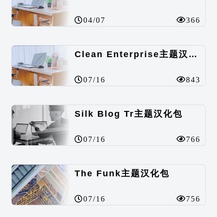
04/07
366
Clean Enterprise主题汉化包
07/16
843
Silk Blog Tr主题汉化包
07/16
766
The Funk主题汉化包
07/16
756