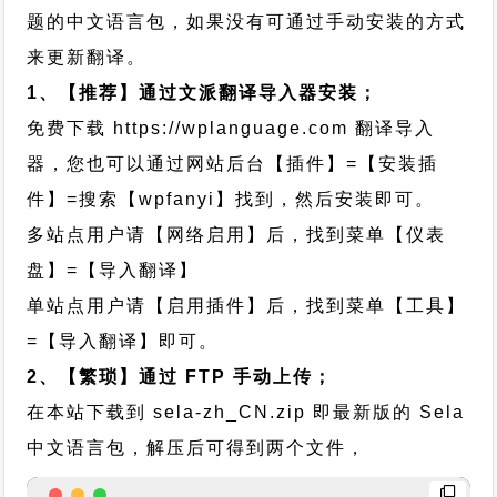
题的中文语言包，如果没有可通过手动安装的方式
来更新翻译。
1、【推荐】通过文派翻译导入器安装；
免费下载
https://wplanguage.com
翻译导入
器，您也可以通过网站后台【插件】=【安装插
件】=搜索【wpfanyi】找到，然后安装即可。
多站点用户请【网络启用】后，找到菜单【仪表
盘】=【导入翻译】
单站点用户请【启用插件】后，找到菜单【工具】
=【导入翻译】即可。
2、【繁琐】通过 FTP 手动上传；
在本站下载到
sela-zh_CN.zip
即最新版的 Sela
中文语言包，解压后可得到两个文件，