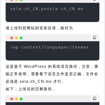
sela-zh_CN.posela-zh_CN.mo
请上传到您网站的安装目录，路径为
/wp-content/languages/themes
这是基于 WordPress 的系统语言路径，注意，要
能正常使用，需要看下语言文件是否正确，文件名
必须是 sela-zh_CN.mo 才行。
如下，上传后的完整路径。