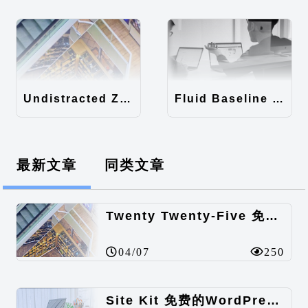
Undistracted Zen主题汉化包
Fluid Baseline Grid主题汉化包
最新文章
同类文章
Twenty Twenty-Five 免费的WordPress内容主题
04/07
250
Site Kit 免费的WordPress数据统计插件