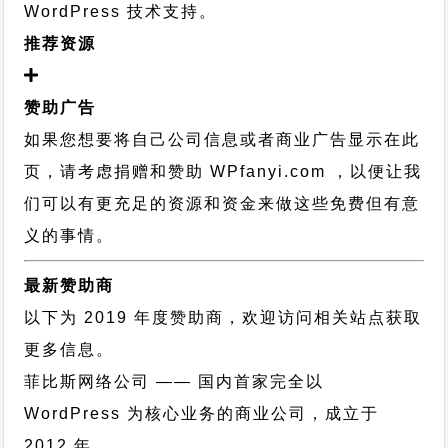
WordPress 技术支持
。
推荐资源
赞助广告
如果您想要将自己公司信息或者商业广告显示在此
页，请考虑捐赠和赞助 WPfanyi.com ，以便让我
们可以有更充足的资源和资金来做这些免费但有意
义的事情。
最新赞助商
以下为 2019 年度赞助商，欢迎访问相关站点获取
更多信息。
菲比斯网络公司
—— 国内首家完全以
WordPress 为核心业务的商业公司，成立于
2012 年。