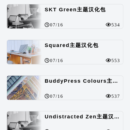
SKT Green主题汉化包
07/16
534
Squared主题汉化包
07/16
553
BuddyPress Colours主题汉化包
07/16
537
Undistracted Zen主题汉化包